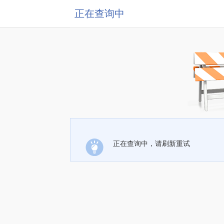
正在查询中
正在查询中，请刷新重试