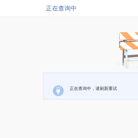
正在查询中
正在查询中，请刷新重试