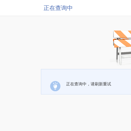
正在查询中
正在查询中，请刷新重试