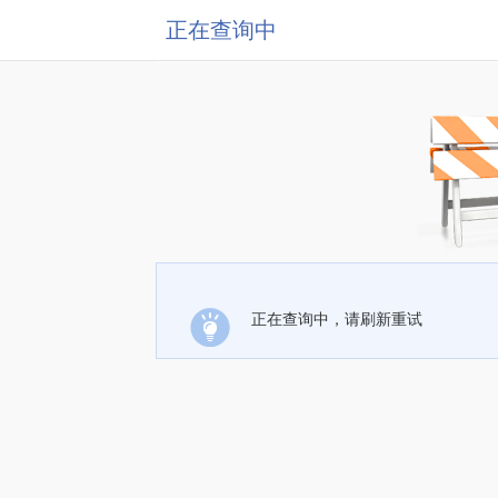
正在查询中
正在查询中，请刷新重试