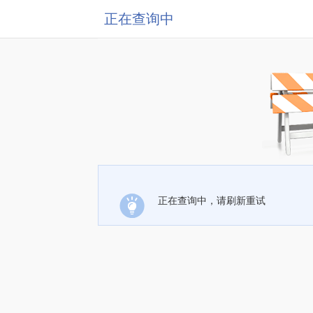
正在查询中
正在查询中，请刷新重试